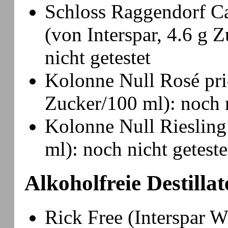
Schloss Raggendorf C
(von Interspar, 4.6 g 
nicht getestet
Kolonne Null Rosé pri
Zucker/100 ml): noch n
Kolonne Null Riesling
ml): noch nicht geteste
Alkoholfreie Destillat
Rick Free (Interspar W