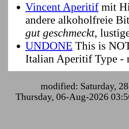
Vincent Aperitif
mit Hi
andere alkoholfreie Bit
gut geschmeckt
, lusti
UNDONE
This is NO
Italian Aperitif Type -
modified: Saturday, 2
Thursday, 06-Aug-2026 03: