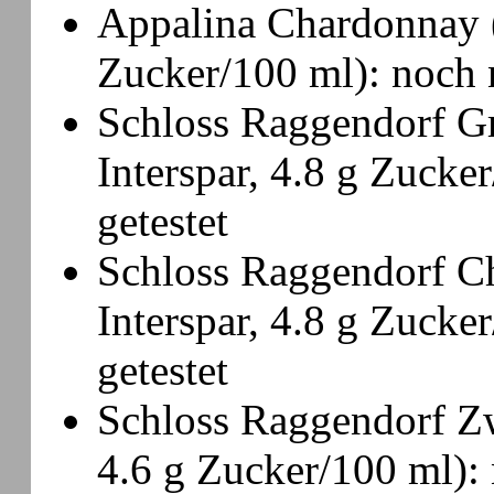
Appalina Chardonnay 
Zucker/100 ml): noch n
Schloss Raggendorf Gr
Interspar, 4.8 g Zucke
getestet
Schloss Raggendorf C
Interspar, 4.8 g Zucke
getestet
Schloss Raggendorf Zw
4.6 g Zucker/100 ml): 